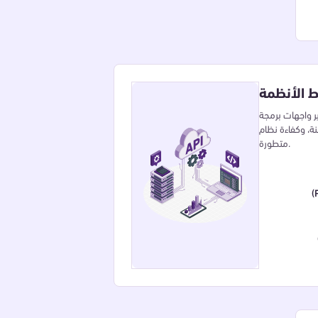
ط الأنظمة
ر واجهات برمجة
ة، وكفاءة نظام
متطورة.