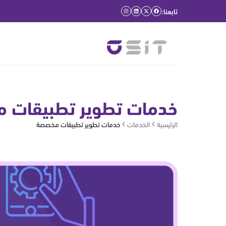
تابعنا:
خدمات تطوير تطبيقات 
الرئيسية
الخدمات
خدمات تطوير تطبيقات مخصصة