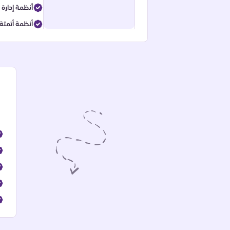
(CRM)أنظمة إدا
أنظمة أتمتة 