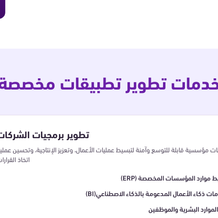
دمات تطوير تطبيقات مخصصة
تطوير برمجيات الشركات
ت مؤسسية قابلة للتوسع وآمنة لتبسيط عمليات الأعمال، وتعزيز الإنتاجية، وتحسين عملي
اتخاذ القرارا
تخطيط موارد المؤسسات المخصصة
لومات ذكاء الأعمال المدعومة بالذكاء الاصطناعي
الموارد البشرية والموظفين