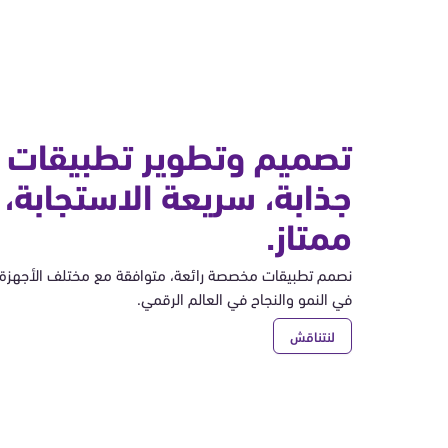
تصميم وتطوير تطبيقات
جذابة، سريعة الاستجابة، 
ممتاز.
نصمم تطبيقات مخصصة رائعة، متوافقة مع مختلف الأجهزة، 
في النمو والنجاح في العالم الرقمي.
لنتناقش