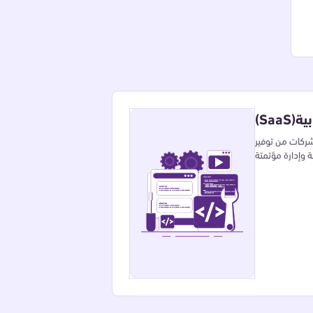
بية
شركات من توفير